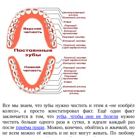
Все мы знаем, что зубы нужно чистить и этим я «не изобрёл
колесо», а просто констатировал факт. Ещё один факт
заключается в том, что
зубы, чтобы они не болели
нужно
чистить больше одного раза в сутки, в идеале каждый раз
после
приёма пищи
. Можно, конечно, обойтись и жвачкой, но
не всем можно её жевать и не все могут жевать. По любому