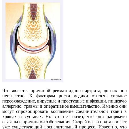
Что является причиной ревматоидного артрита, до сих пор
неизвестно. К факторам риска медики относят сильное
переохлаждение, вирусные и простудные инфекции, пищевую
аллергию, травмы и оперативное вмешательство. Именно они
могут спровоцировать воспаление соединительной ткани в
хрящах и суставах. Но это не значит, что они напрямую
связаны с причинами заболевания. Скорей всего подталкивает
уже существующий воспалительный процесс. Известно, что