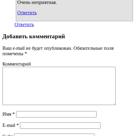
Очень неприятная.
Ответить
Ответить
Добавить комментарий
Ваш e-mail не будет опубликован.
Обязательные поля
помечены
*
Комментарий
Имя
*
E-mail
*