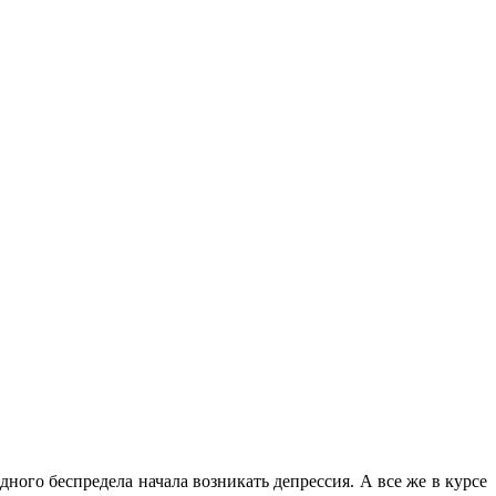
дного беспредела начала возникать депрессия. А все же в курсе