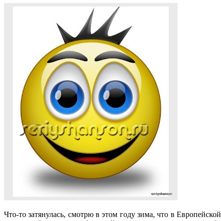
Что-то затянулась, смотрю в этом году зима, что в Европейско