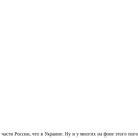
й части России, что в Украине. Ну и у многих на фоне этого пого