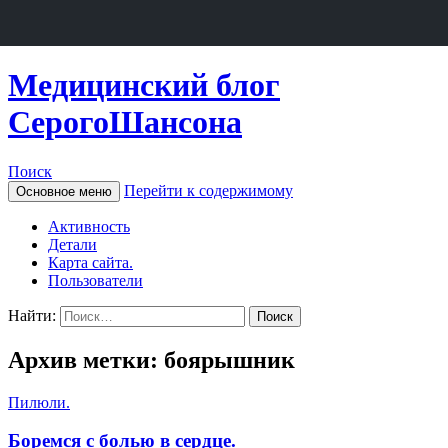
Медицинский блог
СерогоШансона
Поиск
Перейти к содержимому
Основное меню
Активность
Детали
Карта сайта.
Пользователи
Найти:
Архив метки: боярышник
Пилюли.
Боремся с болью в сердце.