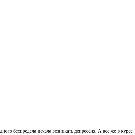
дного беспредела начала возникать депрессия. А все же в курсе