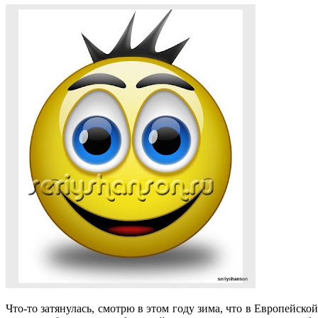
Что-то затянулась, смотрю в этом году зима, что в Европейско