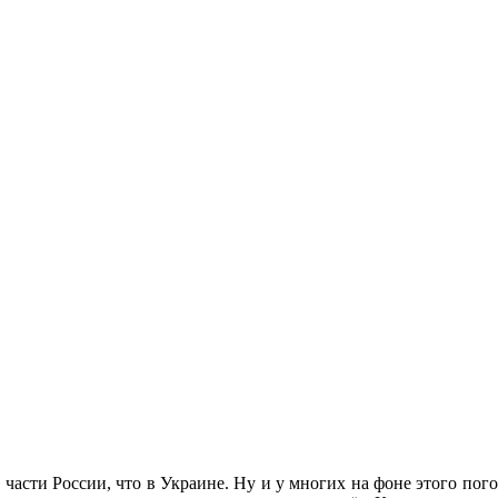
й части России, что в Украине. Ну и у многих на фоне этого пого