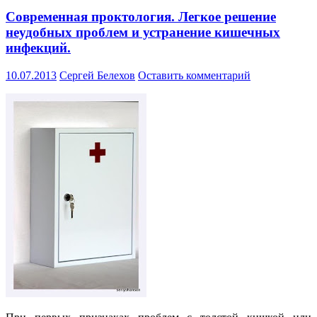
Современная проктология. Легкое решение
неудобных проблем и устранение кишечных
инфекций.
10.07.2013
Сергей Белехов
Оставить комментарий