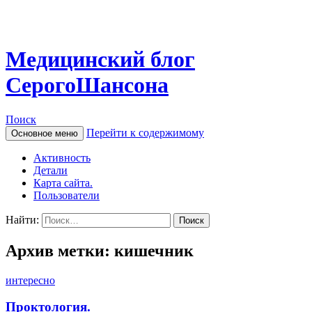
Медицинский блог
СерогоШансона
Поиск
Перейти к содержимому
Основное меню
Активность
Детали
Карта сайта.
Пользователи
Найти:
Архив метки: кишечник
интересно
Проктология.