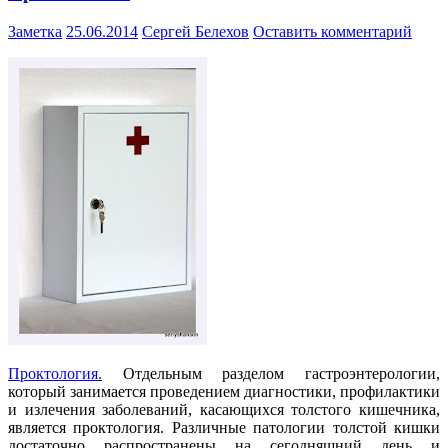
Заметка
25.06.2014
Сергей Белехов
Оставить комментарий
Проктология.
Отдельным разделом гастроэнтерологии,
который занимается проведением диагностики, профилактики
и излечения заболеваний, касающихся толстого кишечника,
является проктология. Различные патологии толстой кишки
достаточно распространены на сегодняшний день и