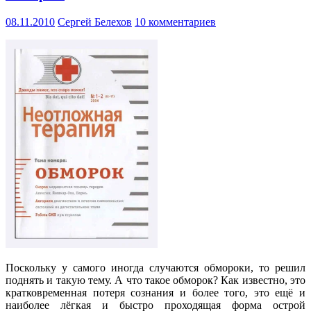
08.11.2010
Сергей Белехов
10 комментариев
Поскольку у самого иногда случаются обмороки, то решил
поднять и такую тему. А что такое обморок? Как известно, это
кратковременная потеря сознания и более того, это ещё и
наиболее лёгкая и быстро проходящая форма острой