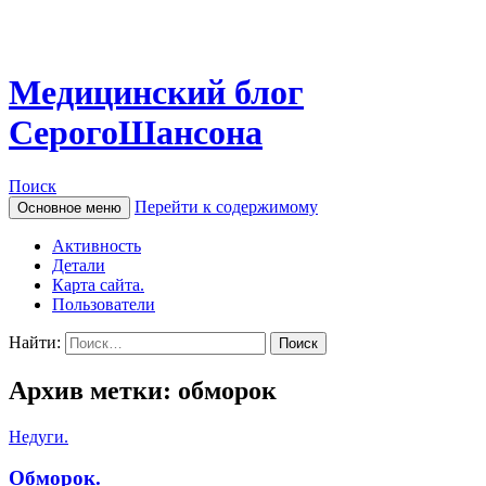
Медицинский блог
СерогоШансона
Поиск
Перейти к содержимому
Основное меню
Активность
Детали
Карта сайта.
Пользователи
Найти:
Архив метки: обморок
Недуги.
Обморок.