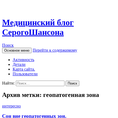
Медицинский блог
СерогоШансона
Поиск
Перейти к содержимому
Основное меню
Активность
Детали
Карта сайта.
Пользователи
Найти:
Архив метки: геопатогенная зона
интересно
Сон вне геопатогенных зон.