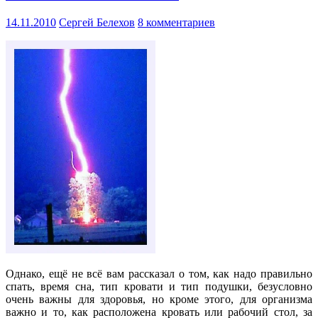
14.11.2010
Сергей Белехов
8 комментариев
Однако, ещё не всё вам рассказал о том, как надо правильно
спать, время сна, тип кровати и тип подушки, безусловно
очень важны для здоровья, но кроме этого, для организма
важно и то, как расположена кровать или рабочий стол, за