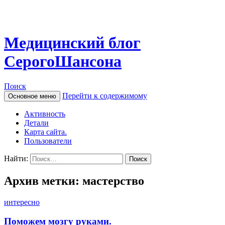
Медицинский блог
СерогоШансона
Поиск
Перейти к содержимому
Основное меню
Активность
Детали
Карта сайта.
Пользователи
Найти:
Архив метки: мастерство
интересно
Поможем мозгу руками.